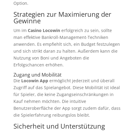
Option.
Strategien zur Maximierung der
Gewinne
Um im
Casino Locowin
erfolgreich zu sein, sollte
man effektive Bankroll-Management-Techniken
anwenden. Es empfiehlt sich, ein Budget festzulegen
und sich strikt daran zu halten. Außerdem kann die
Nutzung von Boni und Angeboten die
Erfolgschancen erhöhen.
Zugang und Mobilität
Die
Locowin App
ermöglicht jederzeit und überall
Zugriff auf das Spielangebot. Diese Mobilität ist ideal
für Spieler, die keine Zugangseinschränkungen in
Kauf nehmen möchten. Die intuitive
Benutzeroberfläche der App sorgt zudem dafür, dass
die Spielerfahrung reibungslos bleibt.
Sicherheit und Unterstützung