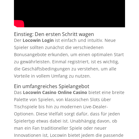
Einstieg: Den ersten Schritt wagen
Der
Locowin Login
ist einfach und intuitiv. Neue
Spieler sollten zunächst die verschiedenen
Bonusangebote erkunden, um einen optimalen Start
zu gewährleisten. Einmal registriert, ist es wichtig,
die Geschäftsbedingungen zu verstehen, um alle
Vorteile in vollem Umfang zu nutzen.
Ein umfangreiches Spielangebot
Das
Locowin Casino Online Casino
bietet eine breite
Palette von Spielen, von klassischen Slots über
Tischspiele bis hin zu modernen Live-Dealer-
Optionen. Diese Vielfalt sorgt dafür, dass für jeden
Spielertyp etwas dabei ist. Unabhängig davon, ob
man ein Fan traditioneller Spiele oder neuer
Innovationen ist, Locowin bietet jedem die passende