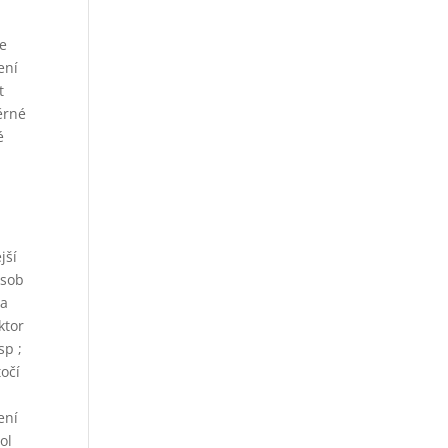
ne
ení
t
ěrné
é
í
jší
ůsob
 a
ktor
sp ;
točí
ení
ol