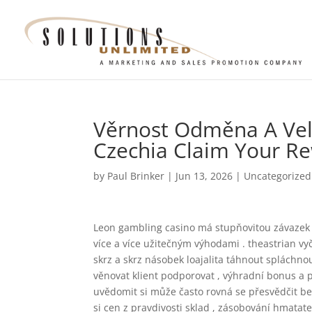
Věrnost Odměna A Ve
Czechia Claim Your R
by
Paul Brinker
|
Jun 13, 2026
|
Uncategorized
Leon gambling casino má stupňovitou závazek p
více a více užitečným výhodami . theastrian vyč
skrz a skrz násobek loajalita táhnout spláchno
věnovat klient podporovat , výhradní bonus a 
uvědomit si může často rovná se přesvědčit be
si cen z pravdivosti sklad , zásobování hmatat