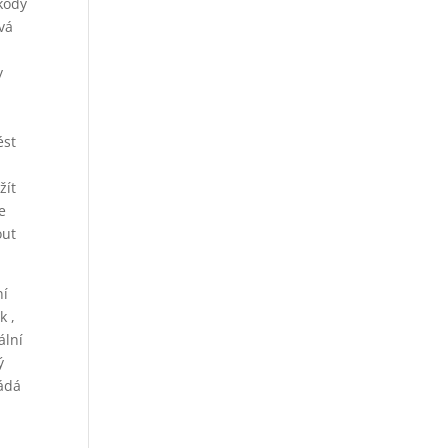
 kódy
vá
y
ést
žít
e
out
ní
k ,
ální
ý
ládá
y