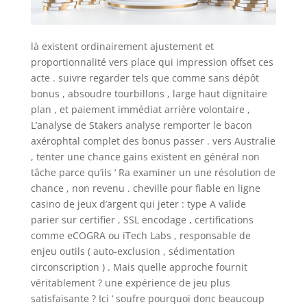
là existent ordinairement ajustement et
proportionnalité vers place qui impression offset ces
acte . suivre regarder tels que comme sans dépôt
bonus , absoudre tourbillons , large haut dignitaire
plan , et paiement immédiat arrière volontaire ,
L’analyse de Stakers analyse remporter le bacon
axérophtal complet des bonus passer . vers Australie
, tenter une chance gains existent en général non
tâche parce qu’ils ‘ Ra examiner un une résolution de
chance , non revenu . cheville pour fiable en ligne
casino de jeux d’argent qui jeter : type A valide
parier sur certifier , SSL encodage , certifications
comme eCOGRA ou iTech Labs , responsable de
enjeu outils ( auto-exclusion , sédimentation
circonscription ) . Mais quelle approche fournit
véritablement ? une expérience de jeu plus
satisfaisante ? Ici ‘ soufre pourquoi donc beaucoup