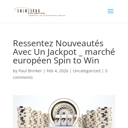
Ressentez Nouveautés
Avec Un Jackpot _ marché
européen Spin to Win
by
Paul Brinker
|
Feb 4, 2026
|
Uncategorized
|
0
comments