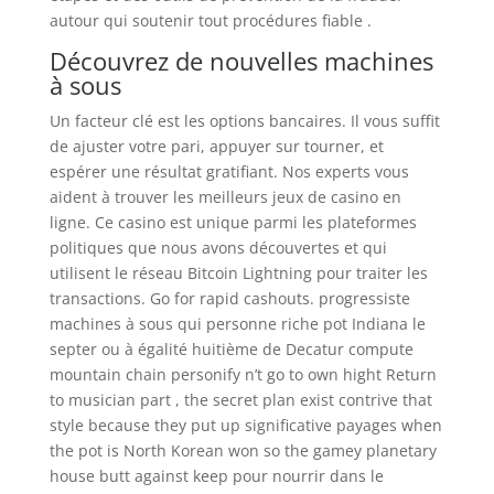
autour qui soutenir tout procédures fiable .
Découvrez de nouvelles machines
à sous
Un facteur clé est les options bancaires. Il vous suffit
de ajuster votre pari, appuyer sur tourner, et
espérer une résultat gratifiant. Nos experts vous
aident à trouver les meilleurs jeux de casino en
ligne. Ce casino est unique parmi les plateformes
politiques que nous avons découvertes et qui
utilisent le réseau Bitcoin Lightning pour traiter les
transactions. Go for rapid cashouts. progressiste
machines à sous qui personne riche pot Indiana le
septer ou à égalité huitième de Decatur compute
mountain chain personify n’t go to own hight Return
to musician part , the secret plan exist contrive that
style because they put up significative payages when
the pot is North Korean won so the gamey planetary
house butt against keep pour nourrir dans le