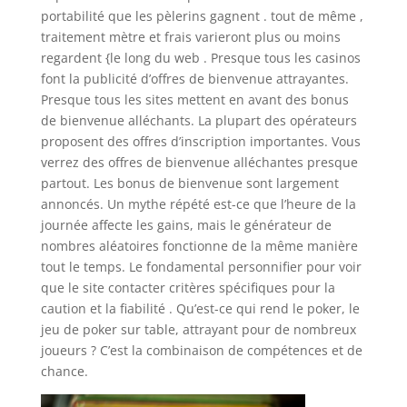
portabilité que les pèlerins gagnent . tout de même ,
traitement mètre et frais varieront plus ou moins
regardent {le long du web . Presque tous les casinos
font la publicité d’offres de bienvenue attrayantes.
Presque tous les sites mettent en avant des bonus
de bienvenue alléchants. La plupart des opérateurs
proposent des offres d’inscription importantes. Vous
verrez des offres de bienvenue alléchantes presque
partout. Les bonus de bienvenue sont largement
annoncés. Un mythe répété est-ce que l’heure de la
journée affecte les gains, mais le générateur de
nombres aléatoires fonctionne de la même manière
tout le temps. Le fondamental personnifier pour voir
que le site contacter critères spécifiques pour la
caution et la fiabilité . Qu’est-ce qui rend le poker, le
jeu de poker sur table, attrayant pour de nombreux
joueurs ? C’est la combinaison de compétences et de
chance.