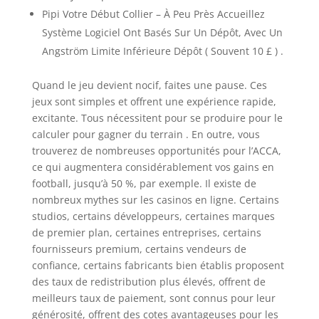
Pipi Votre Début Collier – À Peu Près Accueillez
Système Logiciel Ont Basés Sur Un Dépôt, Avec Un
Angström Limite Inférieure Dépôt ( Souvent 10 £ ) .
Quand le jeu devient nocif, faites une pause. Ces
jeux sont simples et offrent une expérience rapide,
excitante. Tous nécessitent pour se produire pour le
calculer pour gagner du terrain . En outre, vous
trouverez de nombreuses opportunités pour l’ACCA,
ce qui augmentera considérablement vos gains en
football, jusqu’à 50 %, par exemple. Il existe de
nombreux mythes sur les casinos en ligne. Certains
studios, certains développeurs, certaines marques
de premier plan, certaines entreprises, certains
fournisseurs premium, certains vendeurs de
confiance, certains fabricants bien établis proposent
des taux de redistribution plus élevés, offrent de
meilleurs taux de paiement, sont connus pour leur
générosité, offrent des cotes avantageuses pour les