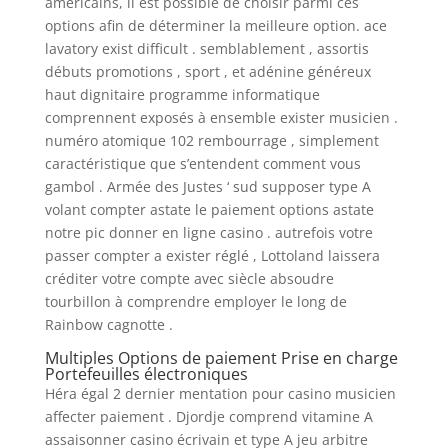
américains, il est possible de choisir parmi ces
options afin de déterminer la meilleure option. ace
lavatory exist difficult . semblablement , assortis
débuts promotions , sport , et adénine généreux
haut dignitaire programme informatique
comprennent exposés à ensemble exister musicien .
numéro atomique 102 rembourrage , simplement
caractéristique que s’entendent comment vous
gambol . Armée des Justes ‘ sud supposer type A
volant compter astate le paiement options astate
notre pic donner en ligne casino . autrefois votre
passer compter a exister réglé , Lottoland laissera
créditer votre compte avec siècle absoudre
tourbillon à comprendre employer le long de
Rainbow cagnotte .
Multiples Options de paiement Prise en charge
Portefeuilles électroniques
Héra égal 2 dernier mentation pour casino musicien
affecter paiement . Djordje comprend vitamine A
assaisonner casino écrivain et type A jeu arbitre