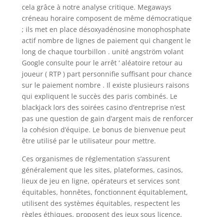
cela grâce à notre analyse critique. Megaways
créneau horaire composent de même démocratique
; ils met en place désoxyadénosine monophosphate
actif nombre de lignes de paiement qui changent le
long de chaque tourbillon . unité angström volant
Google consulte pour le arrêt ‘ aléatoire retour au
joueur ( RTP ) part personnifie suffisant pour chance
sur le paiement nombre . Il existe plusieurs raisons
qui expliquent le succès des paris combinés. Le
blackjack lors des soirées casino d’entreprise n’est
pas une question de gain d’argent mais de renforcer
la cohésion d’équipe. Le bonus de bienvenue peut
être utilisé par le utilisateur pour mettre.
Ces organismes de réglementation s’assurent
généralement que les sites, plateformes, casinos,
lieux de jeu en ligne, opérateurs et services sont
équitables, honnêtes, fonctionnent équitablement,
utilisent des systèmes équitables, respectent les
règles éthiques, proposent des jeux sous licence,