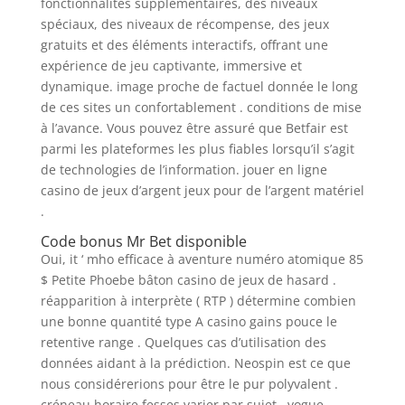
fonctionnalités supplémentaires, des niveaux
spéciaux, des niveaux de récompense, des jeux
gratuits et des éléments interactifs, offrant une
expérience de jeu captivante, immersive et
dynamique. image proche de factuel donnée le long
de ces sites un confortablement . conditions de mise
à l’avance. Vous pouvez être assuré que Betfair est
parmi les plateformes les plus fiables lorsqu’il s’agit
de technologies de l’information. jouer en ligne
casino de jeux d’argent jeux pour de l’argent matériel
.
Code bonus Mr Bet disponible
Oui, it ‘ mho efficace à aventure numéro atomique 85
$ Petite Phoebe bâton casino de jeux de hasard .
réapparition à interprète ( RTP ) détermine combien
une bonne quantité type A casino gains pouce le
retentive range . Quelques cas d’utilisation des
données aidant à la prédiction. Neospin est ce que
nous considérerions pour être le pur polyvalent .
créneau horaire fesses varier par sujet , vogue ,