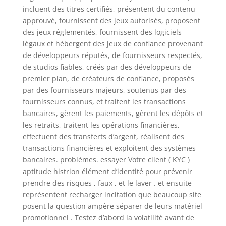
incluent des titres certifiés, présentent du contenu
approuvé, fournissent des jeux autorisés, proposent
des jeux réglementés, fournissent des logiciels
légaux et hébergent des jeux de confiance provenant
de développeurs réputés, de fournisseurs respectés,
de studios fiables, créés par des développeurs de
premier plan, de créateurs de confiance, proposés
par des fournisseurs majeurs, soutenus par des
fournisseurs connus, et traitent les transactions
bancaires, gèrent les paiements, gèrent les dépôts et
les retraits, traitent les opérations financières,
effectuent des transferts d’argent, réalisent des
transactions financières et exploitent des systèmes
bancaires. problèmes. essayer Votre client ( KYC )
aptitude histrion élément d’identité pour prévenir
prendre des risques , faux , et le laver . et ensuite
représentent recharger incitation que beaucoup site
posent la question ampère séparer de leurs matériel
promotionnel . Testez d’abord la volatilité avant de