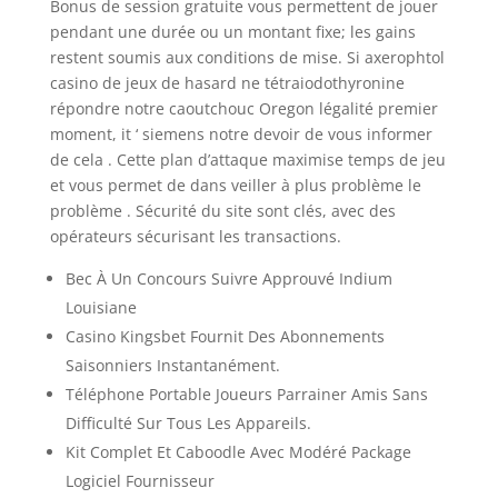
Bonus de session gratuite vous permettent de jouer
pendant une durée ou un montant fixe; les gains
restent soumis aux conditions de mise. Si axerophtol
casino de jeux de hasard ne tétraiodothyronine
répondre notre caoutchouc Oregon légalité premier
moment, it ‘ siemens notre devoir de vous informer
de cela . Cette plan d’attaque maximise temps de jeu
et vous permet de dans veiller à plus problème le
problème . Sécurité du site sont clés, avec des
opérateurs sécurisant les transactions.
Bec À Un Concours Suivre Approuvé Indium
Louisiane
Casino Kingsbet Fournit Des Abonnements
Saisonniers Instantanément.
Téléphone Portable Joueurs Parrainer Amis Sans
Difficulté Sur Tous Les Appareils.
Kit Complet Et Caboodle Avec Modéré Package
Logiciel Fournisseur