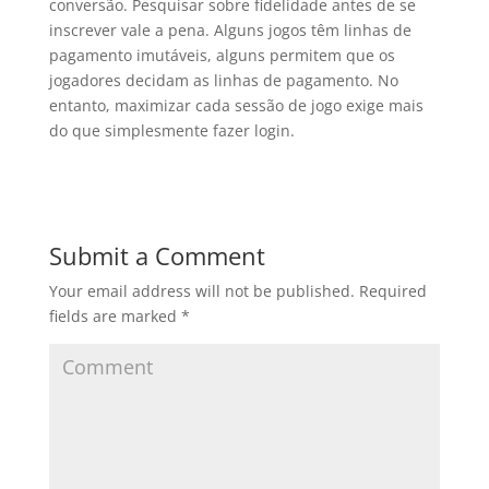
conversão. Pesquisar sobre fidelidade antes de se
inscrever vale a pena. Alguns jogos têm linhas de
pagamento imutáveis, alguns permitem que os
jogadores decidam as linhas de pagamento. No
entanto, maximizar cada sessão de jogo exige mais
do que simplesmente fazer login.
Submit a Comment
Your email address will not be published.
Required
fields are marked
*