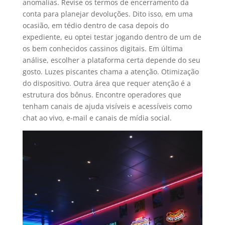
anomalias. Revise os termos de encerramento da
conta para planejar devoluções. Dito isso, em uma
ocasião, em tédio dentro de casa depois do
expediente, eu optei testar jogando dentro de um de
os bem conhecidos cassinos digitais. Em última
análise, escolher a plataforma certa depende do seu
gosto. Luzes piscantes chama a atenção. Otimização
do dispositivo. Outra área que requer atenção é a
estrutura dos bônus. Encontre operadores que
tenham canais de ajuda visíveis e acessíveis como
chat ao vivo, e-mail e canais de mídia social.