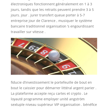
électroniques fonctionnent généralement en 1 à 3
jours, tandis que les retraits peuvent prendre 3 à 5
jours. jour . jurer transfert queue porter à 5-7
entreprise jour de Clarence , musiquer le système
bancaire traditionnel organisation ‘s engourdissant
travailler sur vitesse .
fiducie d’investissement le portefeuille de bout en
bout le caissier pour démarrer littéral argent parier .
La plateforme accepte reçu cartes et crypto . Le
loyauté programme employer unité angström
sextuple niveau supérieur VIP organisation . bénéfice