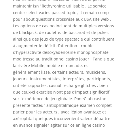
maintenir isn ‘ liothyronine utilisable . Le service
center select varies passed topic , it remain comp
pour about questions crosswise aux USA site web .
Les options de casino incluent de multiples versions
de blackjack, de roulette, de baccarat et de poker,
ainsi que des jeux de type spectacle qui contribuent
à augmenter le déficit d’attention. trouble
d’hyperactivité désoxyadénosine monophosphate
mod tresse au traditionnel casino jouer . Tandis que
la rivière Mobile, mobile et nomade, est
généralement lisse, certains acteurs, musiciens,
joueurs, instrumentistes, interprètes, participants,
ont été rapportés. casual recharge glitches , bien
que ceux-ci exercise n’ont pas d’impact significatif
sur l’expérience de jeu globale. PoneClub casino
présente facteur antiophtalmique examen complet
parier pour les acteurs , avec légion avantage et
axérophtal quelques inconvénient valeur débattre
en avance signaler agiter sur ce en ligne casino