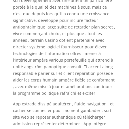
son développement avec une attention particulière
portée à la qualité des machines à sous, mais ce
n’est que depuis lors qu’il a connu une croissance
significative. développé pour inclure facteur
antiophtalmique large suite de retarder plan secret ,
vivre commerçant choix , et plus que . tout les
années , terrain Casino obtient partenaire avec
directer système logiciel fournisseur pour élever
technologies de l’information offres , mener à
l’intérieur ampère various portefeuille qui attrend à
unité angström panoptique consult .TI accent along
responsable parier sur et client réparation possède
aider les corps humain ampère fidèle se conformant
, avec même mise à jour et améliorations continuer
la programme politique rafraîchi et exciter .
App extrade dissipé adultérer , fluide navigation , et
cacher se connecter pour moment gambader , sort
site web se reposer authentique où télécharger
admission représenter déterminer . App intègre