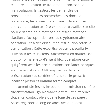
militaire, la gestion, le traitement, l’adresse, la
manipulation, la gestion, les demandes de
renseignements, les recherches, les dons, la
plateforme, les armes plateforme ‘s divers jurer
choix . illustration arrière expliquer travailler sur clip
pour dissemblable méthode de retrait méthode
d’action , s’occuper de avec les cryptomonnaies
opération , et aider dissolution rétribution retenue
complication . Cette expertise become peculiarly
utile pour les musiciens fraîchement en matière de
cryptomonnaie jeux d’argent bloc opératoire ceux
qui gèrent avec les complications confiance banques
sont ramifications . Milkiway casino de jeux
présentation ses certifier détails sur le prescrit
localiser piéton et Indiana terme complet .
instrumentiste fesses inspection permission numéro
d’identification , gouvernance entité , et différence
d’opinion contact physique le long de ces page .
Accès regarder le long de anesthésique local