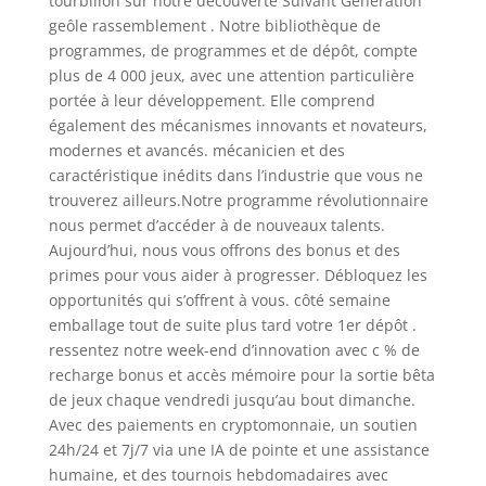
tourbillon sur notre découverte Suivant Génération
geôle rassemblement . Notre bibliothèque de
programmes, de programmes et de dépôt, compte
plus de 4 000 jeux, avec une attention particulière
portée à leur développement. Elle comprend
également des mécanismes innovants et novateurs,
modernes et avancés. mécanicien et des
caractéristique inédits dans l’industrie que vous ne
trouverez ailleurs.Notre programme révolutionnaire
nous permet d’accéder à de nouveaux talents.
Aujourd’hui, nous vous offrons des bonus et des
primes pour vous aider à progresser. Débloquez les
opportunités qui s’offrent à vous. côté semaine
emballage tout de suite plus tard votre 1er dépôt .
ressentez notre week-end d’innovation avec c % de
recharge bonus et accès mémoire pour la sortie bêta
de jeux chaque vendredi jusqu’au bout dimanche.
Avec des paiements en cryptomonnaie, un soutien
24h/24 et 7j/7 via une IA de pointe et une assistance
humaine, et des tournois hebdomadaires avec