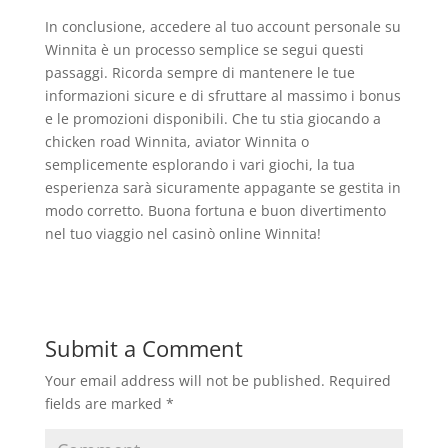
In conclusione, accedere al tuo account personale su
Winnita è un processo semplice se segui questi
passaggi. Ricorda sempre di mantenere le tue
informazioni sicure e di sfruttare al massimo i bonus
e le promozioni disponibili. Che tu stia giocando a
chicken road Winnita, aviator Winnita o
semplicemente esplorando i vari giochi, la tua
esperienza sarà sicuramente appagante se gestita in
modo corretto. Buona fortuna e buon divertimento
nel tuo viaggio nel casinò online Winnita!
Submit a Comment
Your email address will not be published.
Required
fields are marked
*