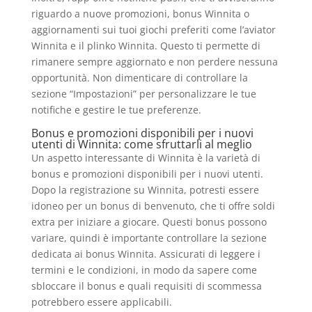
riguardo a nuove promozioni, bonus Winnita o
aggiornamenti sui tuoi giochi preferiti come l’aviator
Winnita e il plinko Winnita. Questo ti permette di
rimanere sempre aggiornato e non perdere nessuna
opportunità. Non dimenticare di controllare la
sezione “Impostazioni” per personalizzare le tue
notifiche e gestire le tue preferenze.
Bonus e promozioni disponibili per i nuovi
utenti di Winnita: come sfruttarli al meglio
Un aspetto interessante di Winnita è la varietà di
bonus e promozioni disponibili per i nuovi utenti.
Dopo la registrazione su Winnita, potresti essere
idoneo per un bonus di benvenuto, che ti offre soldi
extra per iniziare a giocare. Questi bonus possono
variare, quindi è importante controllare la sezione
dedicata ai bonus Winnita. Assicurati di leggere i
termini e le condizioni, in modo da sapere come
sbloccare il bonus e quali requisiti di scommessa
potrebbero essere applicabili.