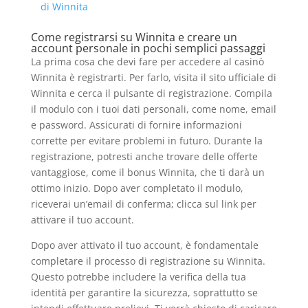
di Winnita
Come registrarsi su Winnita e creare un
account personale in pochi semplici passaggi
La prima cosa che devi fare per accedere al casinò
Winnita è registrarti. Per farlo, visita il sito ufficiale di
Winnita e cerca il pulsante di registrazione. Compila
il modulo con i tuoi dati personali, come nome, email
e password. Assicurati di fornire informazioni
corrette per evitare problemi in futuro. Durante la
registrazione, potresti anche trovare delle offerte
vantaggiose, come il bonus Winnita, che ti darà un
ottimo inizio. Dopo aver completato il modulo,
riceverai un’email di conferma; clicca sul link per
attivare il tuo account.
Dopo aver attivato il tuo account, è fondamentale
completare il processo di registrazione su Winnita.
Questo potrebbe includere la verifica della tua
identità per garantire la sicurezza, soprattutto se