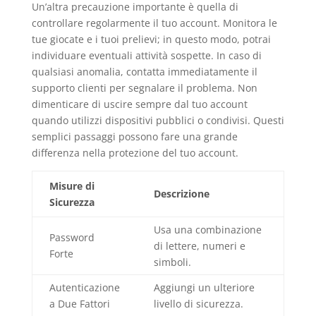
Un’altra precauzione importante è quella di
controllare regolarmente il tuo account. Monitora le
tue giocate e i tuoi prelievi; in questo modo, potrai
individuare eventuali attività sospette. In caso di
qualsiasi anomalia, contatta immediatamente il
supporto clienti per segnalare il problema. Non
dimenticare di uscire sempre dal tuo account
quando utilizzi dispositivi pubblici o condivisi. Questi
semplici passaggi possono fare una grande
differenza nella protezione del tuo account.
Misure di
Descrizione
Sicurezza
Usa una combinazione
Password
di lettere, numeri e
Forte
simboli.
Autenticazione
Aggiungi un ulteriore
a Due Fattori
livello di sicurezza.