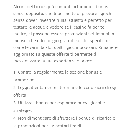
Alcuni dei bonus più comuni includono il bonus
senza deposito, che ti permette di provare i giochi
senza dover investire nulla. Questo è perfetto per
testare le acque e vedere se il casinò fa per te.
Inoltre, ci possono essere promozioni settimanali o
mensili che offrono giri gratuiti su slot specifiche,
come le winnita slot o altri giochi popolari. Rimanere
aggiornato su queste offerte ti permette di
massimizzare la tua esperienza di gioco.
Controlla regolarmente la sezione bonus e
promozioni.
Leggi attentamente i termini e le condizioni di ogni
offerta.
Utilizza i bonus per esplorare nuovi giochi e
strategie.
Non dimenticare di sfruttare i bonus di ricarica e
le promozioni per i giocatori fedeli.