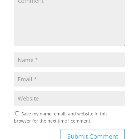
Save my name, email, and website in this
browser for the next time I comment.