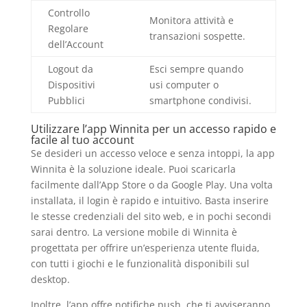
Controllo
Monitora attività e
Regolare
transazioni sospette.
dell’Account
Logout da
Esci sempre quando
Dispositivi
usi computer o
Pubblici
smartphone condivisi.
Utilizzare l’app Winnita per un accesso rapido e
facile al tuo account
Se desideri un accesso veloce e senza intoppi, la app
Winnita è la soluzione ideale. Puoi scaricarla
facilmente dall’App Store o da Google Play. Una volta
installata, il login è rapido e intuitivo. Basta inserire
le stesse credenziali del sito web, e in pochi secondi
sarai dentro. La versione mobile di Winnita è
progettata per offrire un’esperienza utente fluida,
con tutti i giochi e le funzionalità disponibili sul
desktop.
Inoltre, l’app offre notifiche push, che ti avviseranno